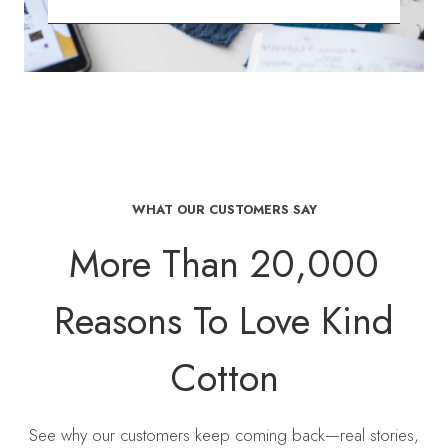
WHAT OUR CUSTOMERS SAY
More Than 20,000
Reasons To Love Kind
Cotton
See why our customers keep coming back—real stories,